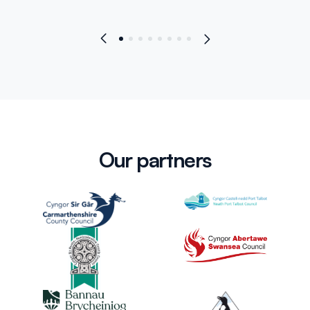
Our partners